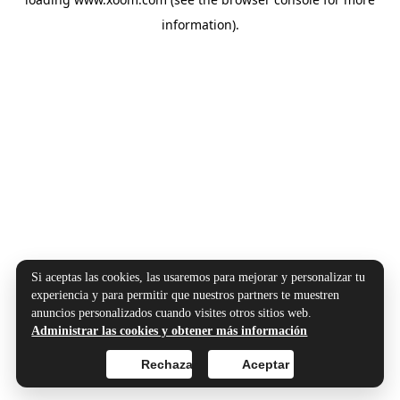
information).
Si aceptas las cookies, las usaremos para mejorar y personalizar tu
experiencia y para permitir que nuestros partners te muestren
anuncios personalizados cuando visites otros sitios web.
Administrar las cookies y obtener más información
Rechazar
Aceptar