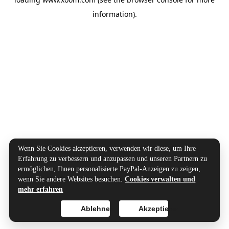
information).
Wenn Sie Cookies akzeptieren, verwenden wir diese, um Ihre
Erfahrung zu verbessern und anzupassen und unseren Partnern zu
ermöglichen, Ihnen personalisierte PayPal-Anzeigen zu zeigen,
wenn Sie andere Websites besuchen.
Cookies verwalten und
mehr erfahren
Ablehnen
Akzeptieren